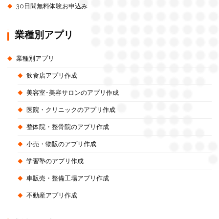
30日間無料体験お申込み
業種別アプリ
業種別アプリ
飲食店アプリ作成
美容室･美容サロンのアプリ作成
医院・クリニックのアプリ作成
整体院・整骨院のアプリ作成
小売・物販のアプリ作成
学習塾のアプリ作成
車販売・整備工場アプリ作成
不動産アプリ作成