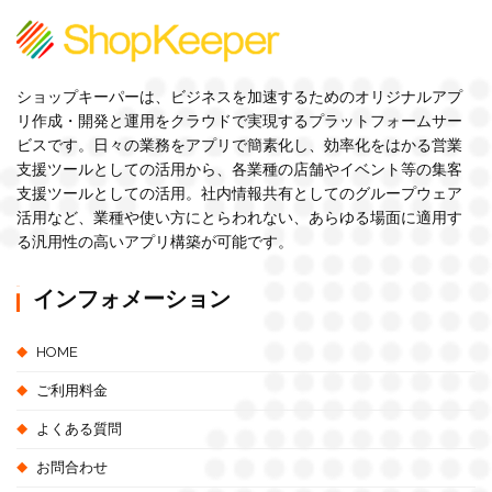
ショップキーパーは、ビジネスを加速するためのオリジナルアプ
リ作成・開発と運用をクラウドで実現するプラットフォームサー
ビスです。日々の業務をアプリで簡素化し、効率化をはかる営業
支援ツールとしての活用から、各業種の店舗やイベント等の集客
支援ツールとしての活用。社内情報共有としてのグループウェア
活用など、業種や使い方にとらわれない、あらゆる場面に適用す
る汎用性の高いアプリ構築が可能です。
インフォメーション
HOME
ご利用料金
よくある質問
お問合わせ