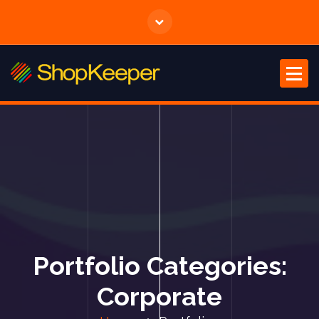
Portfolio Categories:
Corporate