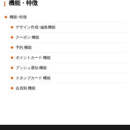
機能・特徴
機能･特徴
デザイン作成･編集機能
クーポン 機能
予約 機能
ポイントカード 機能
プッシュ通知 機能
スタンプカード 機能
会員制 機能