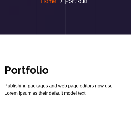
Home
Portfolio
Portfolio
Publishing packages and web page editors now use
Lorem Ipsum as their default model text